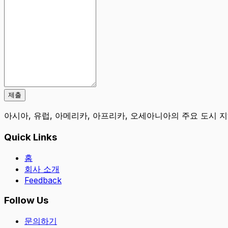
제출
아시아, 유럽, 아메리카, 아프리카, 오세아니아의 주요 도시 
Quick Links
홈
회사 소개
Feedback
Follow Us
문의하기