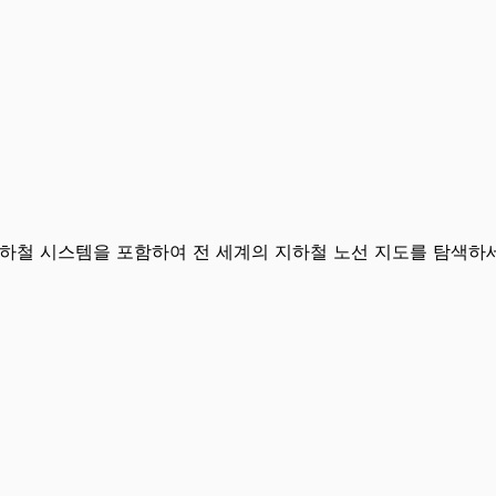
지하철 시스템을 포함하여 전 세계의 지하철 노선 지도를 탐색하