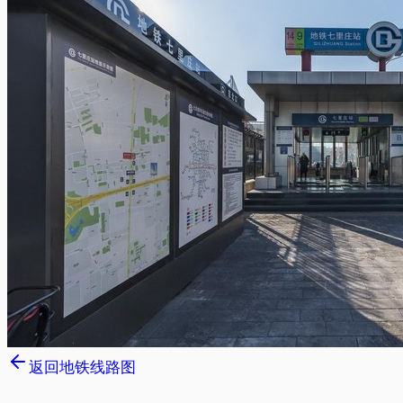
返回地铁线路图