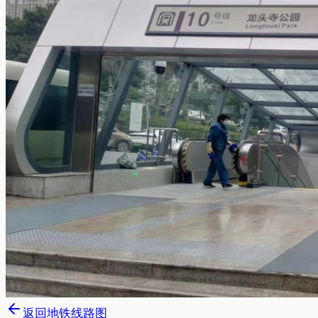
返回地铁线路图