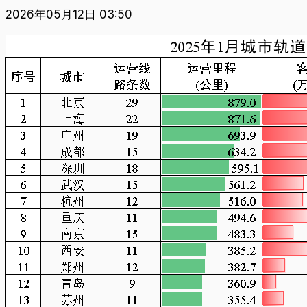
2026年05月12日 03:50