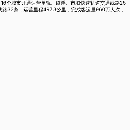
次；16个城市开通运营单轨、磁浮、市域快速轨道交通线路25
路33条，运营里程497.3公里，完成客运量960万人次，