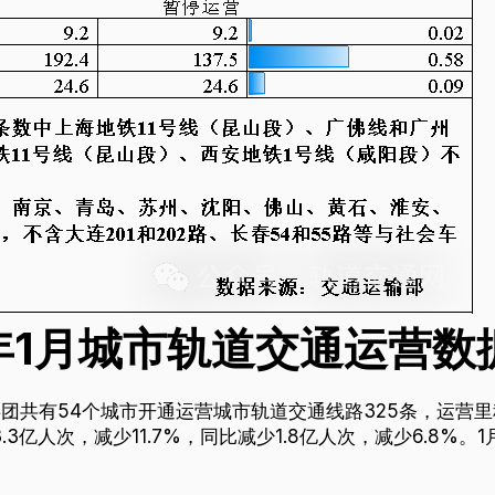
5年1月城市轨道交通运营数
团共有54个城市开通运营城市轨道交通线路325条，运营里程
3.3亿人次，减少11.7%，同比减少1.8亿人次，减少6.8%