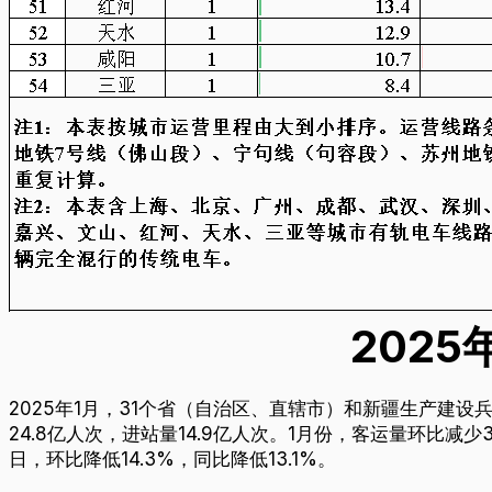
202
2025年1月，31个省（自治区、直辖市）和新疆生产建设兵
24.8亿人次，进站量14.9亿人次。1月份，客运量环比减少
日，环比降低14.3%，同比降低13.1%。