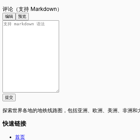
评论（支持 Markdown）
编辑
预览
提交
探索世界各地的地铁线路图，包括亚洲、欧洲、美洲、非洲和
快速链接
首页