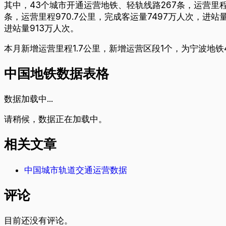
其中，43个城市开通运营地铁、轻轨线路267条，运营里程9
条，运营里程970.7公里，完成客运量7497万人次，进站
进站量913万人次。
本月新增运营里程1.7公里，新增运营区段1个，为宁波地铁
中国地铁数据表格
数据加载中...
请稍候，数据正在加载中。
相关文章
中国城市轨道交通运营数据
评论
目前还没有评论。