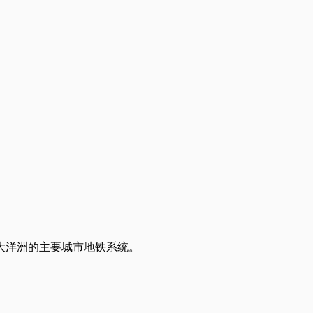
大洋洲的主要城市地铁系统。