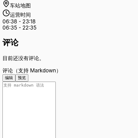
车站地图
运营时间
06:38
-
23:18
06:35
-
22:35
评论
目前还没有评论。
评论（支持 Markdown）
编辑
预览