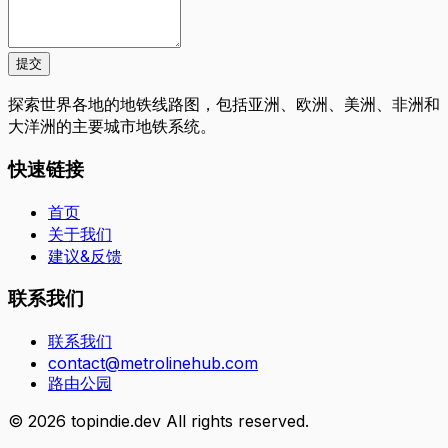
提交
探索世界各地的地铁线路图，包括亚洲、欧洲、美洲、非洲和
大洋洲的主要城市地铁系统。
快速链接
首页
关于我们
建议&反馈
联系我们
联系我们
contact@metrolinehub.com
路由公园
©
2026
topindie.dev All rights reserved.