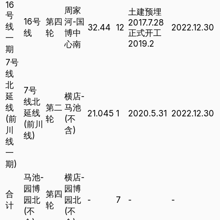
16
周家
土建预埋
号
16号
第四
河-国
2017.7.28
线
32.44
12
2022.12.30
线
轮
博中
正式开工
一
2019.2
心南
期
7号
线
北
7号
延
横店-
线北
线
第二
马池
延线
21.045
1
2020.5.31
2022.12.30
(前
轮
(不
(前川
川
含)
线)
线
一
期)
马池-
横店-
园博
园博
合
第四
园北
园北
-
7
-
-
计
轮
(不
(不