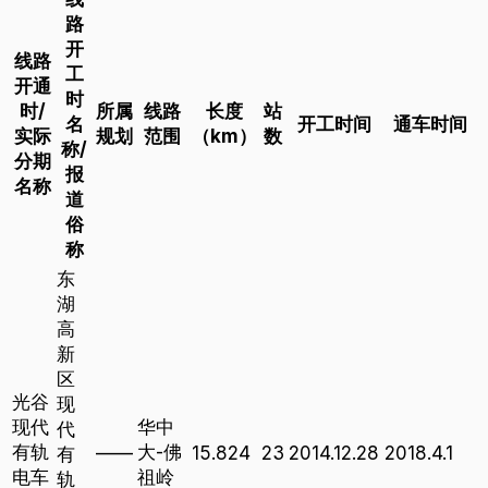
路
开
线路
工
开通
时
时/
所属
线路
长度
站
名
开工时间
通车时间
实际
规划
范围
（km）
数
称/
分期
报
名称
道
俗
称
东
湖
高
新
区
光谷
现
现代
华中
代
有轨
大-佛
——
15.824
23
2014.12.28
2018.4.1
有
电车
祖岭
轨