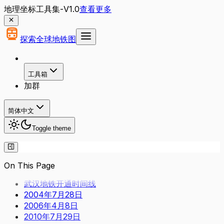
地理坐标工具集-V1.0
查看更多
探索全球地铁图
工具箱
加群
简体中文
Toggle theme
On This Page
武汉地铁开通时间线
2004年7月28日
2006年4月8日
2010年7月29日