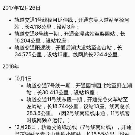
2017年12月26日
轨道交通1号线径河延伸线，开通东吴大道站至径河
站，长4.118公里，设站3座；
轨道交通8号线一期，开通金潭路站至梨园站，长
16.204公里，设站12座；
轨道交通阳逻线，开通后湖大道站至金台站，长
34.575公里，设站16座。线网总长234.4公里。
2018年
10月1日
轨道交通7号线一期，开通园博园北站至野芷湖
站，长30.413公里，设站19座；
轨道交通11号线东段一期，开通光谷火车站至
左岭站，长18.744公里，设站13座。线网总长
283.6公里。（因2号线南延线未通，11号线暂
时脱网独立运行。）
12月28日，轨道交通纸坊线（7号线南延线），开通
野芷湖站至青龙山地铁小镇站，长16.55公里，设站