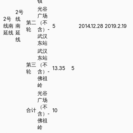
镇
光谷
2号
广场
2号
线
第二
（不
线南
南
5
2014.12.28
2019.2.19
轮
含）-
延线
延
武汉
线
东站
武汉
东站
第三
（不
13.35
5
轮
含）-
佛祖
岭
光谷
广场
（不
合计
10
含）-
佛祖
岭