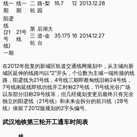
线一
线一
二
路-梨
16.7
12
2013.12.28
期
期
轮
园
阳逻
线
第
后湖大
21号
(21
三
道-金
35.175
16
2014.12.27
号
线
轮
台
线)
一期
在2012年批复的新城区轨道交通线网规划中，从主城向新
城区延伸的线路均以“2”开头，个位数为主城一端衔接的线
路，阳逻线为21号线，4号线三期即蔡甸线旧称24号线，
7号线南延线即纸坊线开工时称27号线，11号线光谷广场
以东部分旧称29号线等，但几经规划变更后最终只有完全
独立的阳逻线（21号线）和未来会拆分的前川线（28号
线）保留了2012版规划的2字头编号。
武汉地铁第三轮开工通车时间表
线