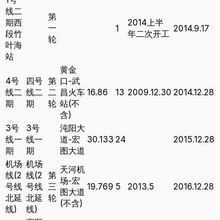
1号
线二
第
期西
2014上半
一
1
2014.9.17
段竹
年二次开工
轮
叶海
站
黄金
4号
四号
第
口-武
线二
线二
二
昌火车
16.86
13
2009.12.30
2014.12.28
期
期
轮
站(不
含)
3号
3号
沌阳大
线一
线一
道-宏
30.133
24
2015.12.28
期
期
图大道
机场
机场
天河机
线(2
线(2
第
场-宏
号线
号线
三
19.769
5
2013.5
2016.12.28
图大道
北延
北延
轮
(不含)
线)
线)