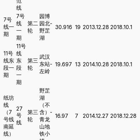
范
线
7号
园博
7号
线
第二
园北-
线一
30.916
19
2013.12.28
2018.10.1
一
轮
野芷
期
期
湖
11号
11号
线
武汉
线东
东
第三
东站-
19.697
13
2014.10.28
2018.10.1
段一
段
轮
左岭
期
一
期
野芷
纸坊
湖
线
（不
27
（7
第三
含）-
号
16.97
7
2014.12.27
2018.12.28
号线
轮
青龙
线
南延
山地
线）
铁小