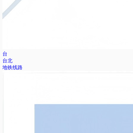
台
台北
地铁线路