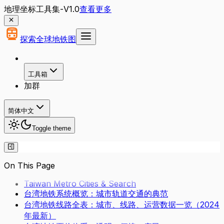
地理坐标工具集-V1.0
查看更多
探索全球地铁图
工具箱
加群
简体中文
Toggle theme
On This Page
Taiwan Metro Cities & Search
台湾地铁系统概览：城市轨道交通的典范
台湾地铁线路全表：城市、线路、运营数据一览（2024
年最新）