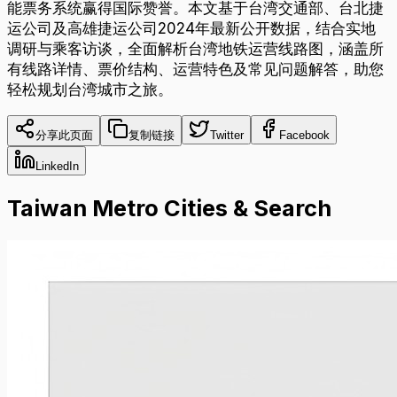
能票务系统赢得国际赞誉。本文基于台湾交通部、台北捷
运公司及高雄捷运公司2024年最新公开数据，结合实地
调研与乘客访谈，全面解析台湾地铁运营线路图，涵盖所
有线路详情、票价结构、运营特色及常见问题解答，助您
轻松规划台湾城市之旅。
分享此页面
复制链接
Twitter
Facebook
LinkedIn
Taiwan Metro Cities & Search