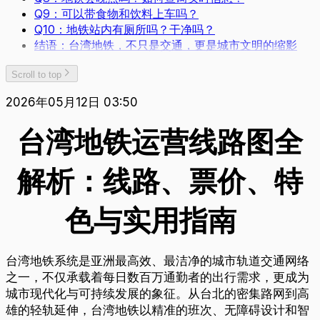
Q9：可以带食物和饮料上车吗？
Q10：地铁站内有厕所吗？干净吗？
结语：台湾地铁，不只是交通，更是城市文明的缩影
Scroll to top
2026年05月12日 03:50
台湾地铁运营线路图全
解析：线路、票价、特
色与实用指南
台湾地铁系统是亚洲最高效、最洁净的城市轨道交通网络
之一，不仅承载着每日数百万通勤者的出行需求，更成为
城市现代化与可持续发展的象征。从台北的密集路网到高
雄的轻轨延伸，台湾地铁以精准的班次、无障碍设计和智