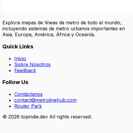
Explora mapas de líneas de metro de todo el mundo,
incluyendo sistemas de metro urbanos importantes en
Asia, Europa, América, África y Oceanía.
Quick Links
Inicio
Sobre Nosotros
Feedback
Follow Us
Contáctanos
contact@metrolinehub.com
Router Park
©
2026
topindie.dev All rights reserved.