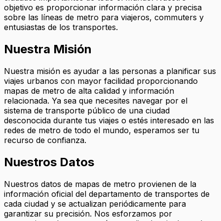
objetivo es proporcionar información clara y precisa
sobre las líneas de metro para viajeros, commuters y
entusiastas de los transportes.
Nuestra Misión
Nuestra misión es ayudar a las personas a planificar sus
viajes urbanos con mayor facilidad proporcionando
mapas de metro de alta calidad y información
relacionada. Ya sea que necesites navegar por el
sistema de transporte público de una ciudad
desconocida durante tus viajes o estés interesado en las
redes de metro de todo el mundo, esperamos ser tu
recurso de confianza.
Nuestros Datos
Nuestros datos de mapas de metro provienen de la
información oficial del departamento de transportes de
cada ciudad y se actualizan periódicamente para
garantizar su precisión. Nos esforzamos por