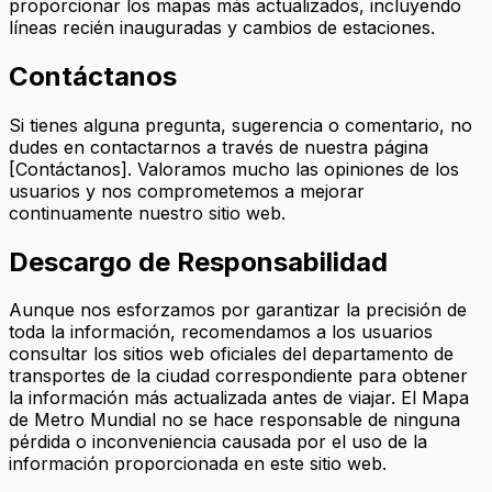
proporcionar los mapas más actualizados, incluyendo
líneas recién inauguradas y cambios de estaciones.
Contáctanos
Si tienes alguna pregunta, sugerencia o comentario, no
dudes en contactarnos a través de nuestra página
[Contáctanos]. Valoramos mucho las opiniones de los
usuarios y nos comprometemos a mejorar
continuamente nuestro sitio web.
Descargo de Responsabilidad
Aunque nos esforzamos por garantizar la precisión de
toda la información, recomendamos a los usuarios
consultar los sitios web oficiales del departamento de
transportes de la ciudad correspondiente para obtener
la información más actualizada antes de viajar. El Mapa
de Metro Mundial no se hace responsable de ninguna
pérdida o inconveniencia causada por el uso de la
información proporcionada en este sitio web.