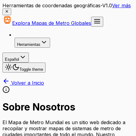
Herramientas de coordenadas geográficas-V1.0
Ver más
Explora Mapas de Metro Globales
Herramientas
Español
Toggle theme
Volver a Inicio
Sobre Nosotros
El Mapa de Metro Mundial es un sitio web dedicado a
recopilar y mostrar mapas de sistemas de metro de
ciudades importantes de todo el mundo. Nuestro