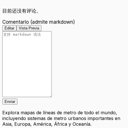
目前还没有评论。
Comentario (admite markdown)
Editar
Vista Previa
Enviar
Explora mapas de líneas de metro de todo el mundo,
incluyendo sistemas de metro urbanos importantes en
Asia, Europa, América, África y Oceanía.