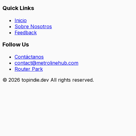
Quick Links
Inicio
Sobre Nosotros
Feedback
Follow Us
Contáctanos
contact@metrolinehub.com
Router Park
©
2026
topindie.dev All rights reserved.