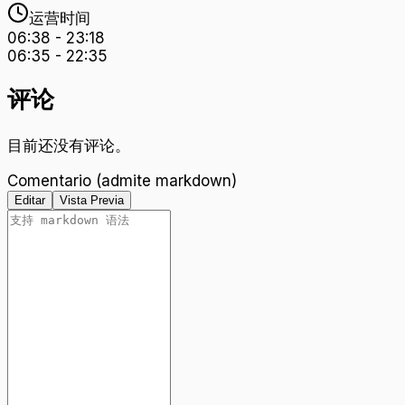
运营时间
06:38
-
23:18
06:35
-
22:35
评论
目前还没有评论。
Comentario (admite markdown)
Editar
Vista Previa