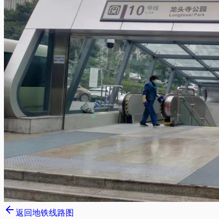
返回地铁线路图