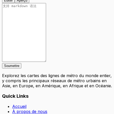
Éditer
Aperçu
Soumettre
Explorez les cartes des lignes de métro du monde entier,
y compris les principaux réseaux de métro urbains en
Asie, en Europe, en Amérique, en Afrique et en Océanie.
Quick Links
Accueil
À propos de nous