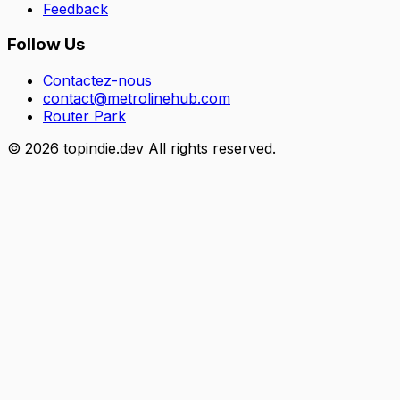
Feedback
Follow Us
Contactez-nous
contact@metrolinehub.com
Router Park
©
2026
topindie.dev All rights reserved.