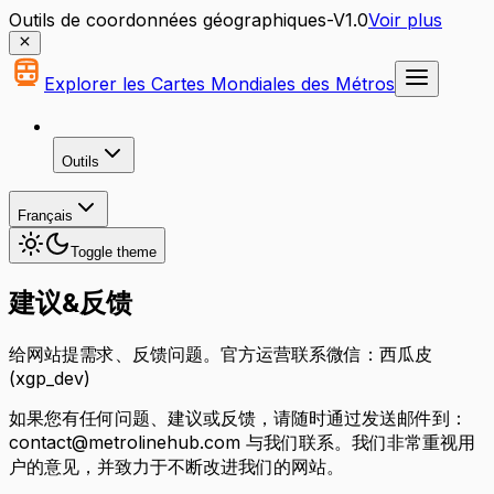
Outils de coordonnées géographiques-V1.0
Voir plus
Explorer les Cartes Mondiales des Métros
Outils
Français
Toggle theme
建议&反馈
给网站提需求、反馈问题。官方运营联系微信：西瓜皮
(xgp_dev)
如果您有任何问题、建议或反馈，请随时通过发送邮件到：
contact@metrolinehub.com
与我们联系。我们非常重视用
户的意见，并致力于不断改进我们的网站。