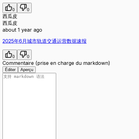
0
0
西瓜皮
西瓜皮
about 1 year ago
2025年6月城市轨道交通运营数据速报
0
0
Commentaire (prise en charge du markdown)
Éditer
Aperçu