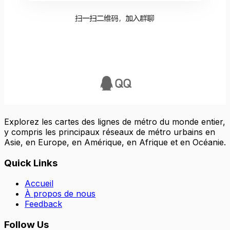
Explorez les cartes des lignes de métro du monde entier,
y compris les principaux réseaux de métro urbains en
Asie, en Europe, en Amérique, en Afrique et en Océanie.
Quick Links
Accueil
À propos de nous
Feedback
Follow Us