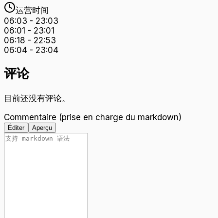
运营时间
06:03
-
23:03
06:01
-
23:01
06:18
-
22:53
06:04
-
23:04
评论
目前还没有评论。
Commentaire (prise en charge du markdown)
Éditer
Aperçu