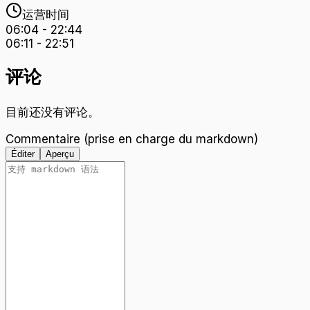
运营时间
06:04
-
22:44
06:11
-
22:51
评论
目前还没有评论。
Commentaire (prise en charge du markdown)
Éditer
Aperçu