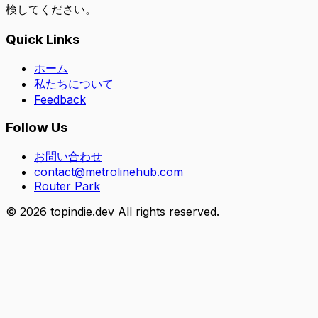
検してください。
Quick Links
ホーム
私たちについて
Feedback
Follow Us
お問い合わせ
contact@metrolinehub.com
Router Park
©
2026
topindie.dev All rights reserved.