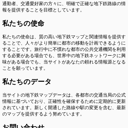
通勤者、交通愛好家の方々に、明確で正確な地下鉄路線の情
報を提供することを目標としています。
私たちの使命
私たちの使命は、質の高い地下鉄マップと関連情報を提供す
ることで、人々がより簡単に都市の移動を計画できるように
することです。旅行中に不慣れな都市の公共交通機関を利用
する必要がある場合でも、世界中の地下鉄ネットワークに興
味がある場合でも、当サイトがあなたの頼れる情報源となる
ことを願っています。
私たちのデータ
当サイトの地下鉄マップデータは、各都市の交通当局の公式
情報に基づいており、正確性を確保するために定期的に更新
されています。新しく開通した路線や駅の変更を含む、最新
のマップを提供するよう努めています。
お問い合わせ