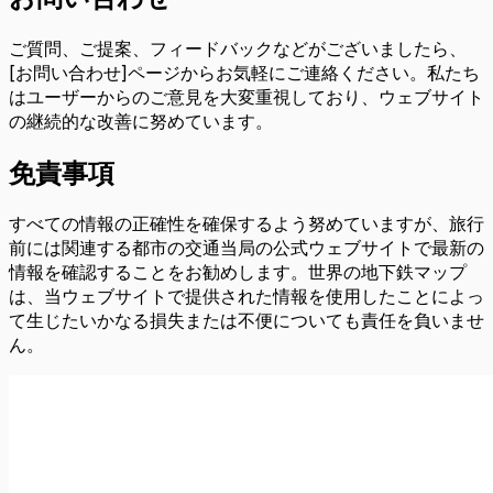
ご質問、ご提案、フィードバックなどがございましたら、
[お問い合わせ]ページからお気軽にご連絡ください。私たち
はユーザーからのご意見を大変重視しており、ウェブサイト
の継続的な改善に努めています。
免責事項
すべての情報の正確性を確保するよう努めていますが、旅行
前には関連する都市の交通当局の公式ウェブサイトで最新の
情報を確認することをお勧めします。世界の地下鉄マップ
は、当ウェブサイトで提供された情報を使用したことによっ
て生じたいかなる損失または不便についても責任を負いませ
ん。