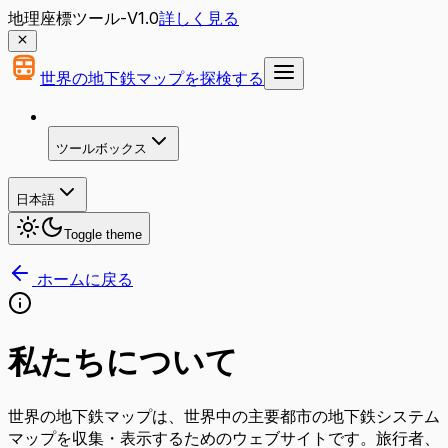
地理座標ツール-V1.0
詳しく見る
世界の地下鉄マップを探検する
ツールボックス
日本語
Toggle theme
ホームに戻る
私たちについて
世界の地下鉄マップは、世界中の主要都市の地下鉄システム
マップを収集・表示するためのウェブサイトです。旅行者、