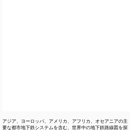
アジア、ヨーロッパ、アメリカ、アフリカ、オセアニアの主
要な都市地下鉄システムを含む、世界中の地下鉄路線図を探