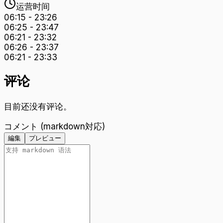
运营时间
06:15
-
23:26
06:25
-
23:47
06:21
-
23:32
06:26
-
23:37
06:21
-
23:33
评论
目前还没有评论。
コメント (markdown対応)
編集
プレビュー