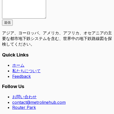
送信
アジア、ヨーロッパ、アメリカ、アフリカ、オセアニアの主
要な都市地下鉄システムを含む、世界中の地下鉄路線図を探
検してください。
Quick Links
ホーム
私たちについて
Feedback
Follow Us
お問い合わせ
contact@metrolinehub.com
Router Park