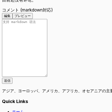
コメント (markdown対応)
編集
プレビュー
送信
アジア、ヨーロッパ、アメリカ、アフリカ、オセアニアの主
Quick Links
ホーム