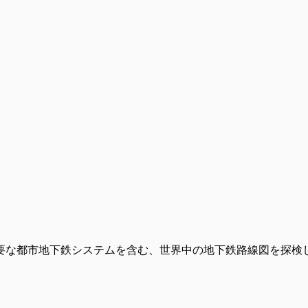
要な都市地下鉄システムを含む、世界中の地下鉄路線図を探検