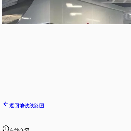
返回地铁线路图
车站介绍