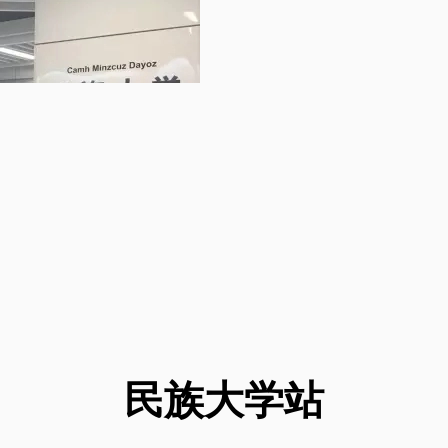
民族大学
站