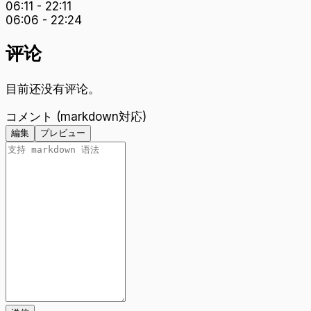
06:11
-
22:11
06:06
-
22:24
评论
目前还没有评论。
コメント (markdown対応)
編集
プレビュー