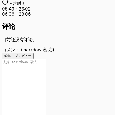
运营时间
05:49
-
23:02
06:06
-
23:06
评论
目前还没有评论。
コメント (markdown対応)
編集
プレビュー