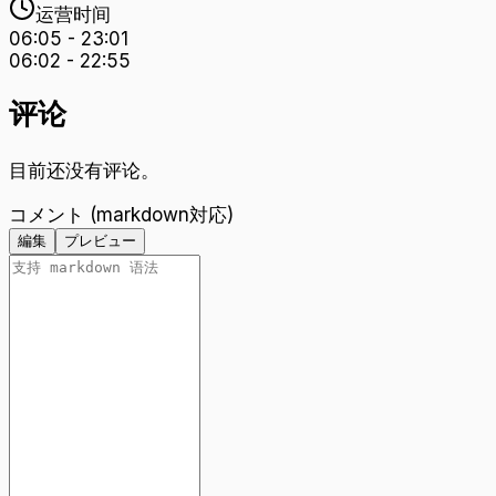
运营时间
06:05
-
23:01
06:02
-
22:55
评论
目前还没有评论。
コメント (markdown対応)
編集
プレビュー